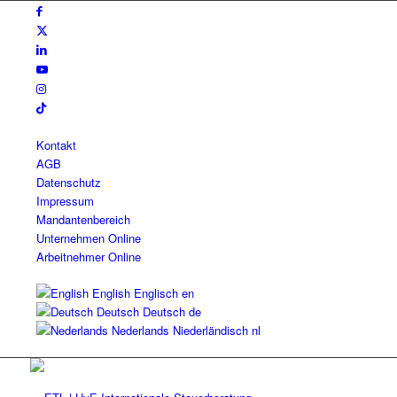
Kontakt
AGB
Datenschutz
Impressum
Mandantenbereich
Unternehmen Online
Arbeitnehmer Online
English
Englisch
en
Deutsch
Deutsch
de
Nederlands
Niederländisch
nl