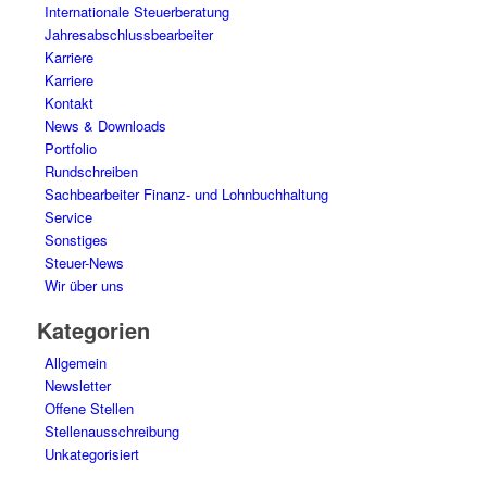
Internationale Steuerberatung
Jahresabschlussbearbeiter
Karriere
Karriere
Kontakt
News & Downloads
Portfolio
Rundschreiben
Sachbearbeiter Finanz- und Lohnbuchhaltung
Service
Sonstiges
Steuer-News
Wir über uns
Kategorien
Allgemein
Newsletter
Offene Stellen
Stellenausschreibung
Unkategorisiert