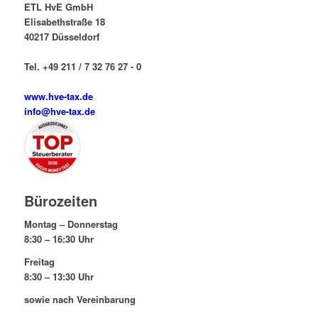
ETL HvE GmbH
Elisabethstraße 18
40217 Düsseldorf
Tel. +49 211 / 7 32 76 27 - 0
www.hve-tax.de
info@hve-tax.de
Bürozeiten
Montag – Donnerstag
8:30 – 16:30 Uhr
Freitag
8:30 – 13:30 Uhr
sowie nach Vereinbarung