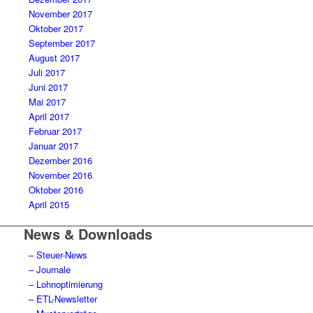
November 2017
Oktober 2017
September 2017
August 2017
Juli 2017
Juni 2017
Mai 2017
April 2017
Februar 2017
Januar 2017
Dezember 2016
November 2016
Oktober 2016
April 2015
News & Downloads
– Steuer-News
– Journale
– Lohnoptimierung
– ETL-Newsletter