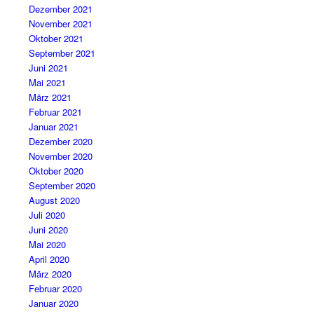
Dezember 2021
November 2021
Oktober 2021
September 2021
Juni 2021
Mai 2021
März 2021
Februar 2021
Januar 2021
Dezember 2020
November 2020
Oktober 2020
September 2020
August 2020
Juli 2020
Juni 2020
Mai 2020
April 2020
März 2020
Februar 2020
Januar 2020