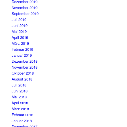
Dezember 2019
November 2019
September 2019
Juli 2019
Juni 2019
Mai 2019
April 2019
März 2019
Februar 2019
Januar 2019
Dezember 2018
November 2018
Oktober 2018
August 2018
Juli 2018
Juni 2018
Mai 2018
April 2018
März 2018
Februar 2018
Januar 2018
Dezember 2017