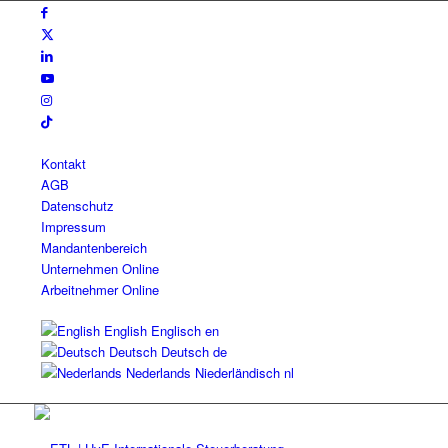
Kontakt
AGB
Datenschutz
Impressum
Mandantenbereich
Unternehmen Online
Arbeitnehmer Online
English
Englisch
en
Deutsch
Deutsch
de
Nederlands
Niederländisch
nl