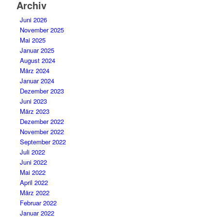
Archiv
Juni 2026
November 2025
Mai 2025
Januar 2025
August 2024
März 2024
Januar 2024
Dezember 2023
Juni 2023
März 2023
Dezember 2022
November 2022
September 2022
Juli 2022
Juni 2022
Mai 2022
April 2022
März 2022
Februar 2022
Januar 2022