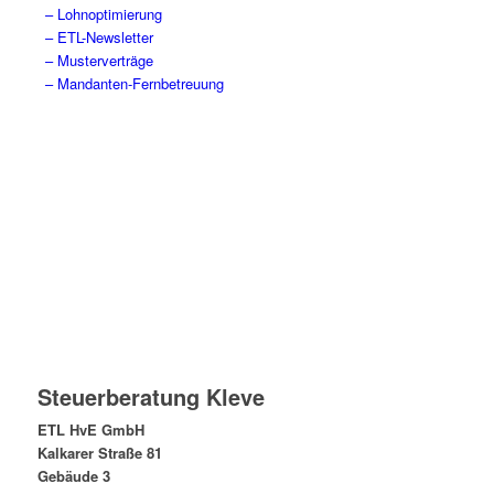
– Lohnoptimierung
– ETL-Newsletter
– Musterverträge
– Mandanten-Fernbetreuung
Steuerberatung Kleve
ETL HvE GmbH
Kalkarer Straße 81
Gebäude 3