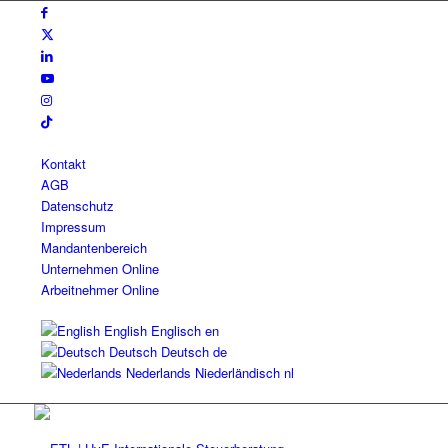
Kontakt
AGB
Datenschutz
Impressum
Mandantenbereich
Unternehmen Online
Arbeitnehmer Online
English
Englisch
en
Deutsch
Deutsch
de
Nederlands
Niederländisch
nl