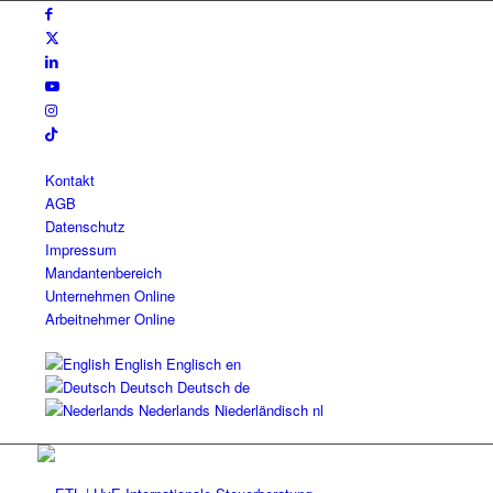
Kontakt
AGB
Datenschutz
Impressum
Mandantenbereich
Unternehmen Online
Arbeitnehmer Online
English
Englisch
en
Deutsch
Deutsch
de
Nederlands
Niederländisch
nl