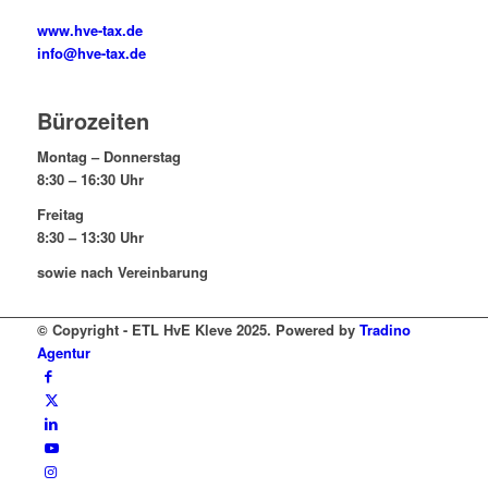
www.hve-tax.de
info@hve-tax.de
Bürozeiten
Montag – Donnerstag
8:30 – 16:30 Uhr
Freitag
8:30 – 13:30 Uhr
sowie nach Vereinbarung
© Copyright - ETL HvE Kleve 2025. Powered by
Tradino
Agentur