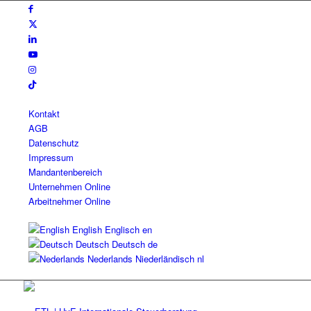
Kontakt
AGB
Datenschutz
Impressum
Mandantenbereich
Unternehmen Online
Arbeitnehmer Online
English
Englisch
en
Deutsch
Deutsch
de
Nederlands
Niederländisch
nl