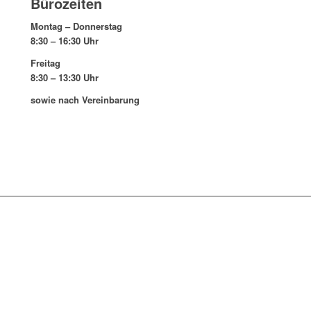
Bürozeiten
Montag – Donnerstag
8:30 – 16:30 Uhr
Freitag
8:30 – 13:30 Uhr
sowie nach Vereinbarung