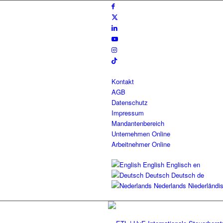
Kontakt
AGB
Datenschutz
Impressum
Mandantenbereich
Unternehmen Online
Arbeitnehmer Online
English
Englisch
en
Deutsch
Deutsch
de
Nederlands
Niederländi