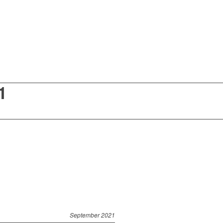
1
September 2021